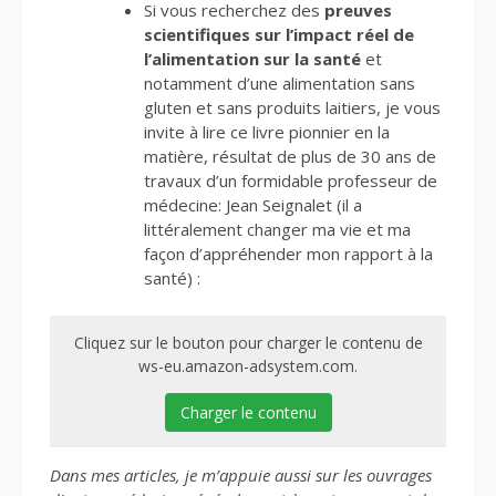
Si vous recherchez des
preuves
scientifiques sur l’impact réel de
l’alimentation sur la santé
et
notamment d’une alimentation sans
gluten et sans produits laitiers, je vous
invite à lire ce livre pionnier en la
matière, résultat de plus de 30 ans de
travaux d’un formidable professeur de
médecine: Jean Seignalet (il a
littéralement changer ma vie et ma
façon d’appréhender mon rapport à la
santé) :
Cliquez sur le bouton pour charger le contenu de
ws-eu.amazon-adsystem.com.
Charger le contenu
Dans mes articles, je m’appuie aussi sur les ouvrages