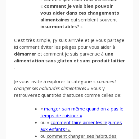
«
comment je vais bien pouvoir
vous aider dans ces changements
alimentaires
qui semblent souvent
insurmontables
? »
C’est très simple, j’y suis arrivée et je vous partage
ici comment éviter les pièges pour vous aider à
démarrer
et comment je suis parvenue à
une
alimentation sans gluten et sans produit laitier
.
Je vous invite à explorer la catégorie «
comment
changer ses habitudes alimentaires
» vous y
retrouverez quantités d’astuces comme celles de:
«
manger sain même quand on a pas le
temps de cuisiner »
ou «
comment faire aimer les légumes
aux enfants?
«
ou
comment changer ses habitudes