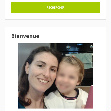
Bienvenue