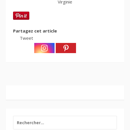
Virginie
Partagez cet article
Tweet
RECHERCHER :