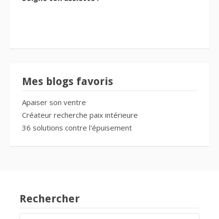
Mes blogs favoris
Apaiser son ventre
Créateur recherche paix intérieure
36 solutions contre l'épuisement
Rechercher
RECHERCHER :